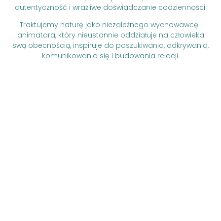
autentyczność i wrażliwe doświadczanie codzienności.
Traktujemy naturę jako niezależnego wychowawcę i
animatora, który nieustannie oddziałuje na człowieka
swą obecnością, inspiruje do poszukiwania, odkrywania,
komunikowania się i budowania relacji.