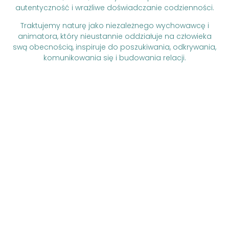
autentyczność i wrażliwe doświadczanie codzienności.
Traktujemy naturę jako niezależnego wychowawcę i
animatora, który nieustannie oddziałuje na człowieka
swą obecnością, inspiruje do poszukiwania, odkrywania,
komunikowania się i budowania relacji.